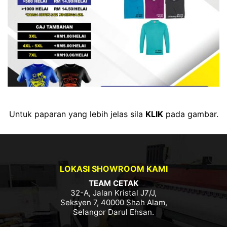
Untuk paparan yang lebih jelas sila
KLIK
pada gambar.
LOKASI SHOWROOM KAMI
TEAM CETAK
32-A, Jalan Kristal J7/J,
Seksyen 7, 40000 Shah Alam,
Selangor Darul Ehsan.