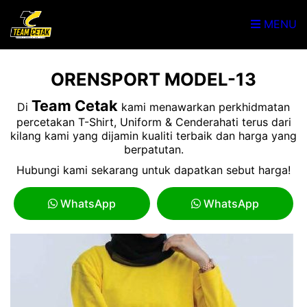
MENU
ORENSPORT MODEL-13
Team Cetak
Di
kami menawarkan perkhidmatan
percetakan T-Shirt, Uniform & Cenderahati terus dari
kilang kami yang dijamin kualiti terbaik dan harga yang
berpatutan.
Hubungi kami sekarang untuk dapatkan sebut harga!
WhatsApp
WhatsApp