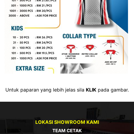
Untuk paparan yang lebih jelas sila
KLIK
pada gambar.
LOKASI SHOWROOM KAMI
TEAM CETAK