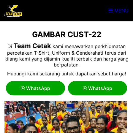
MENU
GAMBAR CUST-22
Team Cetak
Di
kami menawarkan perkhidmatan
percetakan T-Shirt, Uniform & Cenderahati terus dari
kilang kami yang dijamin kualiti terbaik dan harga yang
berpatutan.
Hubungi kami sekarang untuk dapatkan sebut harga!
WhatsApp
WhatsApp