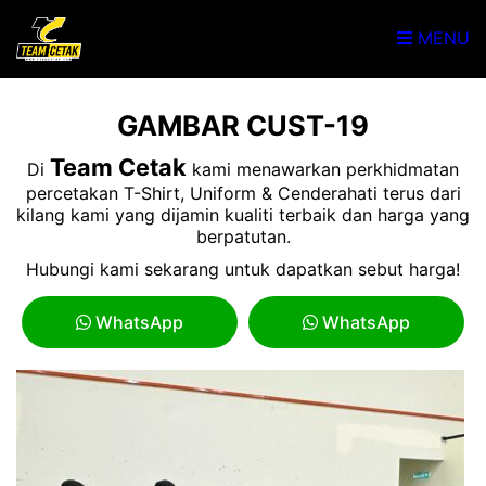
MENU
GAMBAR CUST-19
Team Cetak
Di
kami menawarkan perkhidmatan
percetakan T-Shirt, Uniform & Cenderahati terus dari
kilang kami yang dijamin kualiti terbaik dan harga yang
berpatutan.
Hubungi kami sekarang untuk dapatkan sebut harga!
WhatsApp
WhatsApp