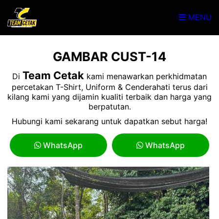
MENU
GAMBAR CUST-14
Team Cetak
Di
kami menawarkan perkhidmatan
percetakan T-Shirt, Uniform & Cenderahati terus dari
kilang kami yang dijamin kualiti terbaik dan harga yang
berpatutan.
Hubungi kami sekarang untuk dapatkan sebut harga!
WhatsApp
WhatsApp