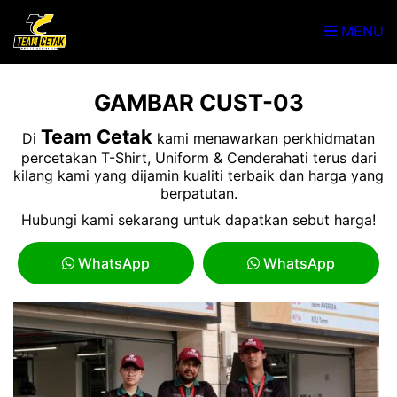
MENU
GAMBAR CUST-03
Team Cetak
Di
kami menawarkan perkhidmatan
percetakan T-Shirt, Uniform & Cenderahati terus dari
kilang kami yang dijamin kualiti terbaik dan harga yang
berpatutan.
Hubungi kami sekarang untuk dapatkan sebut harga!
WhatsApp
WhatsApp