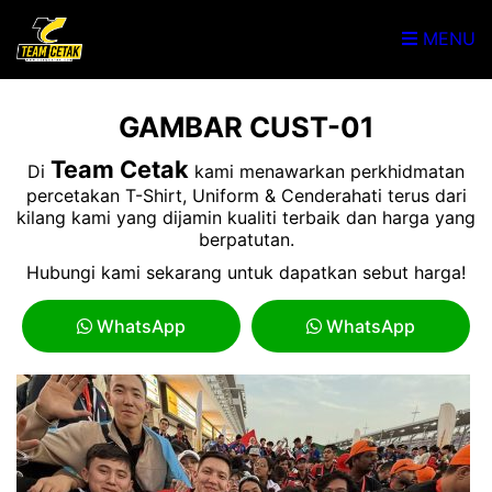
MENU
GAMBAR CUST-01
Team Cetak
Di
kami menawarkan perkhidmatan
percetakan T-Shirt, Uniform & Cenderahati terus dari
kilang kami yang dijamin kualiti terbaik dan harga yang
berpatutan.
Hubungi kami sekarang untuk dapatkan sebut harga!
WhatsApp
WhatsApp