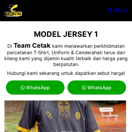
MENU
MODEL JERSEY 1
Team Cetak
Di
kami menawarkan perkhidmatan
percetakan T-Shirt, Uniform & Cenderahati terus dari
kilang kami yang dijamin kualiti terbaik dan harga yang
berpatutan.
Hubungi kami sekarang untuk dapatkan sebut harga!
WhatsApp
WhatsApp