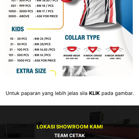
Untuk paparan yang lebih jelas sila
KLIK
pada gambar.
LOKASI SHOWROOM KAMI
TEAM CETAK