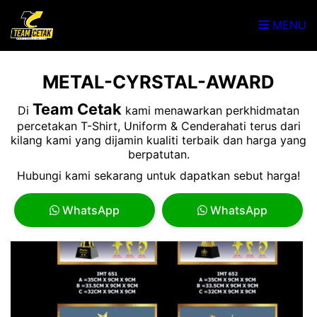
MENU
METAL-CYRSTAL-AWARD
Team Cetak
Di
kami menawarkan perkhidmatan
percetakan T-Shirt, Uniform & Cenderahati terus dari
kilang kami yang dijamin kualiti terbaik dan harga yang
berpatutan.
Hubungi kami sekarang untuk dapatkan sebut harga!
WhatsApp
WhatsApp