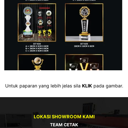
Untuk paparan yang lebih jelas sila
KLIK
pada gambar.
LOKASI SHOWROOM KAMI
TEAM CETAK