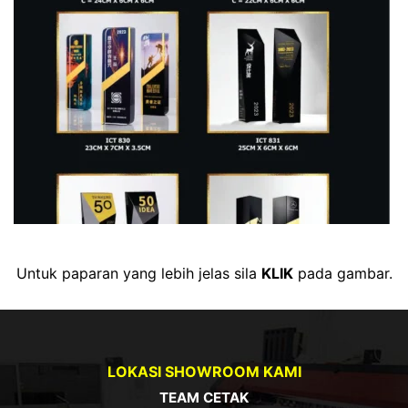
Untuk paparan yang lebih jelas sila
KLIK
pada gambar.
LOKASI SHOWROOM KAMI
TEAM CETAK