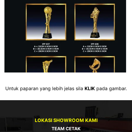
Untuk paparan yang lebih jelas sila
KLIK
pada gambar.
LOKASI SHOWROOM KAMI
TEAM CETAK