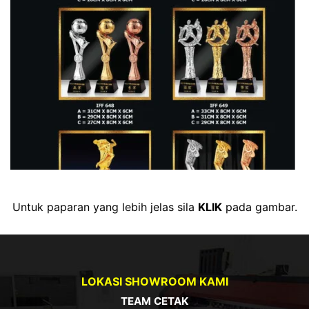
Untuk paparan yang lebih jelas sila
KLIK
pada gambar.
LOKASI SHOWROOM KAMI
TEAM CETAK