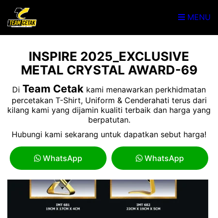
MENU
INSPIRE 2025_EXCLUSIVE
METAL CRYSTAL AWARD-69
Team Cetak
Di
kami menawarkan perkhidmatan
percetakan T-Shirt, Uniform & Cenderahati terus dari
kilang kami yang dijamin kualiti terbaik dan harga yang
berpatutan.
Hubungi kami sekarang untuk dapatkan sebut harga!
WhatsApp
WhatsApp