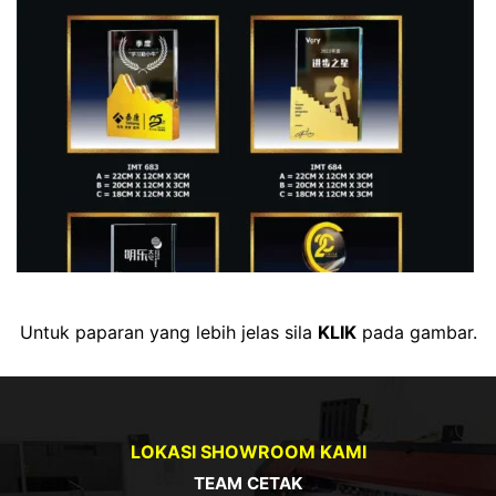
Untuk paparan yang lebih jelas sila
KLIK
pada gambar.
LOKASI SHOWROOM KAMI
TEAM CETAK