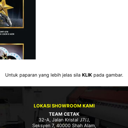
Untuk paparan yang lebih jelas sila
KLIK
pada gambar.
LOKASI SHOWROOM KAMI
TEAM CETAK
32-A, Jalan Kristal J7/J,
Seksyen 7, 40000 Shah Alam,