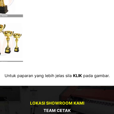
Untuk paparan yang lebih jelas sila
KLIK
pada gambar.
LOKASI SHOWROOM KAMI
TEAM CETAK