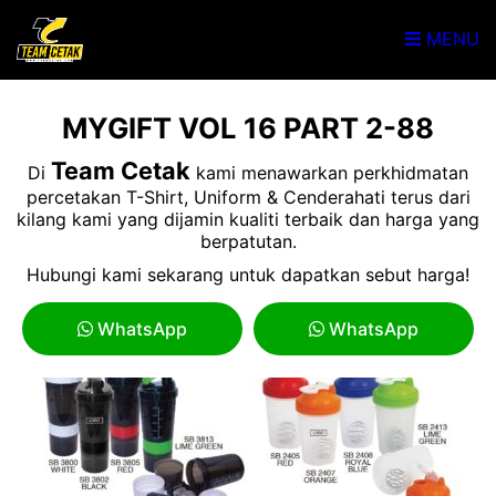
MENU
MYGIFT VOL 16 PART 2-88
Team Cetak
Di
kami menawarkan perkhidmatan
percetakan T-Shirt, Uniform & Cenderahati terus dari
kilang kami yang dijamin kualiti terbaik dan harga yang
berpatutan.
Hubungi kami sekarang untuk dapatkan sebut harga!
WhatsApp
WhatsApp