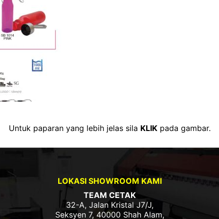
Untuk paparan yang lebih jelas sila
KLIK
pada gambar.
LOKASI SHOWROOM KAMI
TEAM CETAK
32-A, Jalan Kristal J7/J,
Seksyen 7, 40000 Shah Alam,