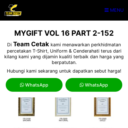
MENU
MYGIFT VOL 16 PART 2-152
Team Cetak
Di
kami menawarkan perkhidmatan
percetakan T-Shirt, Uniform & Cenderahati terus dari
kilang kami yang dijamin kualiti terbaik dan harga yang
berpatutan.
Hubungi kami sekarang untuk dapatkan sebut harga!
WhatsApp
WhatsApp