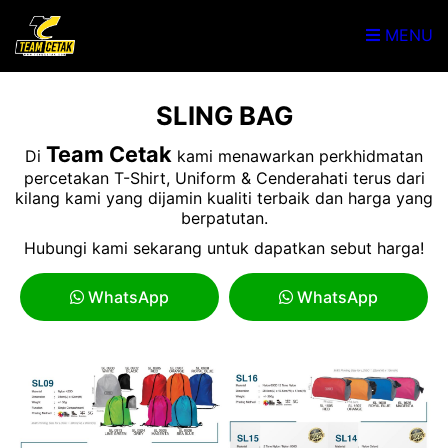
MENU
SLING BAG
Team Cetak
Di
kami menawarkan perkhidmatan
percetakan T-Shirt, Uniform & Cenderahati terus dari
kilang kami yang dijamin kualiti terbaik dan harga yang
berpatutan.
Hubungi kami sekarang untuk dapatkan sebut harga!
WhatsApp
WhatsApp