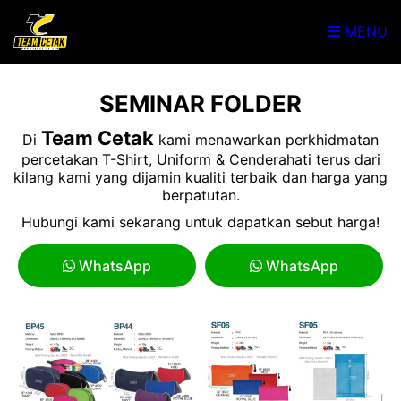
MENU
SEMINAR FOLDER
Team Cetak
Di
kami menawarkan perkhidmatan
percetakan T-Shirt, Uniform & Cenderahati terus dari
kilang kami yang dijamin kualiti terbaik dan harga yang
berpatutan.
Hubungi kami sekarang untuk dapatkan sebut harga!
WhatsApp
WhatsApp