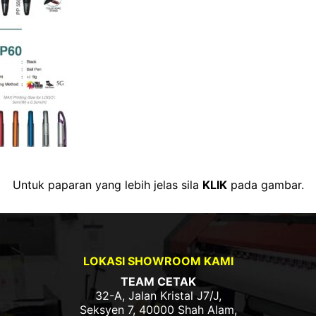
Untuk paparan yang lebih jelas sila
KLIK
pada gambar.
LOKASI SHOWROOM KAMI
TEAM CETAK
32-A, Jalan Kristal J7/J,
Seksyen 7, 40000 Shah Alam,