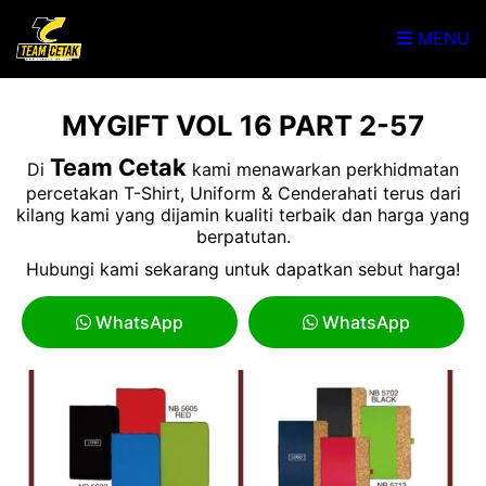
MENU
MYGIFT VOL 16 PART 2-57
Team Cetak
Di
kami menawarkan perkhidmatan
percetakan T-Shirt, Uniform & Cenderahati terus dari
kilang kami yang dijamin kualiti terbaik dan harga yang
berpatutan.
Hubungi kami sekarang untuk dapatkan sebut harga!
WhatsApp
WhatsApp