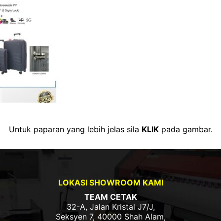
Untuk paparan yang lebih jelas sila
KLIK
pada gambar.
LOKASI SHOWROOM KAMI
TEAM CETAK
32-A, Jalan Kristal J7/J,
Seksyen 7, 40000 Shah Alam,