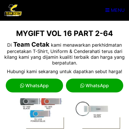
MENU
MYGIFT VOL 16 PART 2-64
Team Cetak
Di
kami menawarkan perkhidmatan
percetakan T-Shirt, Uniform & Cenderahati terus dari
kilang kami yang dijamin kualiti terbaik dan harga yang
berpatutan.
Hubungi kami sekarang untuk dapatkan sebut harga!
WhatsApp
WhatsApp