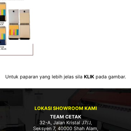
Untuk paparan yang lebih jelas sila
KLIK
pada gambar.
LOKASI SHOWROOM KAMI
TEAM CETAK
32-A, Jalan Kristal J7/J,
Seksyen 7, 40000 Shah Alam,