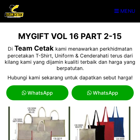
MENU
MYGIFT VOL 16 PART 2-15
Team Cetak
Di
kami menawarkan perkhidmatan
percetakan T-Shirt, Uniform & Cenderahati terus dari
kilang kami yang dijamin kualiti terbaik dan harga yang
berpatutan.
Hubungi kami sekarang untuk dapatkan sebut harga!
WhatsApp
WhatsApp