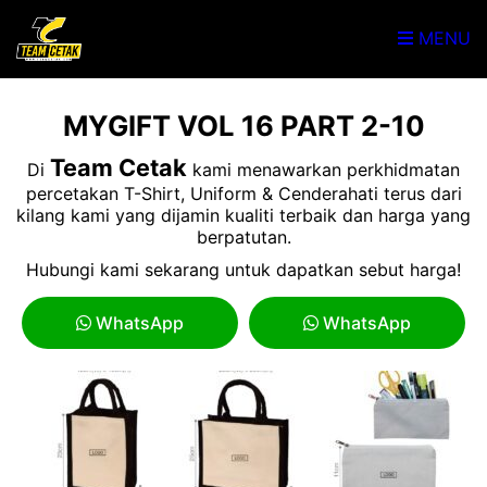
MENU
MYGIFT VOL 16 PART 2-10
Team Cetak
Di
kami menawarkan perkhidmatan
percetakan T-Shirt, Uniform & Cenderahati terus dari
kilang kami yang dijamin kualiti terbaik dan harga yang
berpatutan.
Hubungi kami sekarang untuk dapatkan sebut harga!
WhatsApp
WhatsApp