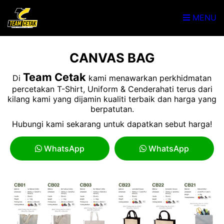
MENU
CANVAS BAG
Team Cetak
Di
kami menawarkan perkhidmatan
percetakan T-Shirt, Uniform & Cenderahati terus dari
kilang kami yang dijamin kualiti terbaik dan harga yang
berpatutan.
Hubungi kami sekarang untuk dapatkan sebut harga!
WhatsApp
WhatsApp