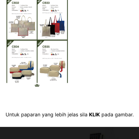
Untuk paparan yang lebih jelas sila
KLIK
pada gambar.