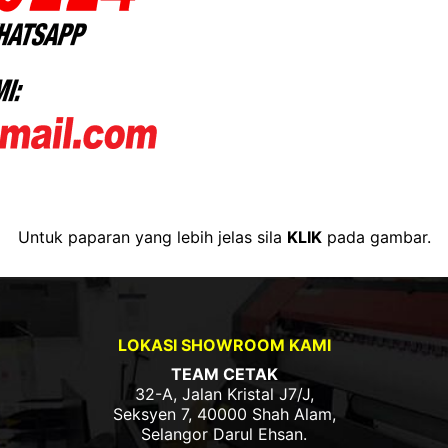
Untuk paparan yang lebih jelas sila
KLIK
pada gambar.
LOKASI SHOWROOM KAMI
TEAM CETAK
32-A, Jalan Kristal J7/J,
Seksyen 7, 40000 Shah Alam,
Selangor Darul Ehsan.