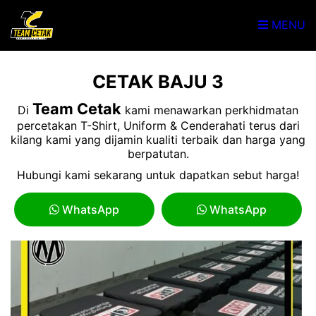
MENU
CETAK BAJU 3
Team Cetak
Di
kami menawarkan perkhidmatan
percetakan T-Shirt, Uniform & Cenderahati terus dari
kilang kami yang dijamin kualiti terbaik dan harga yang
berpatutan.
Hubungi kami sekarang untuk dapatkan sebut harga!
WhatsApp
WhatsApp