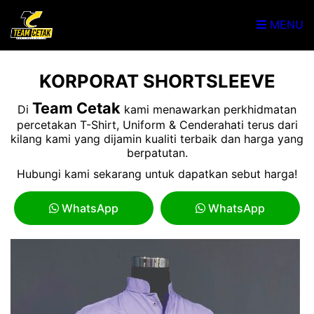
MENU
KORPORAT SHORTSLEEVE
Team Cetak
Di
kami menawarkan perkhidmatan
percetakan T-Shirt, Uniform & Cenderahati terus dari
kilang kami yang dijamin kualiti terbaik dan harga yang
berpatutan.
Hubungi kami sekarang untuk dapatkan sebut harga!
WhatsApp
WhatsApp