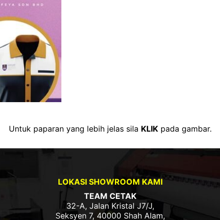
Untuk paparan yang lebih jelas sila
KLIK
pada gambar.
LOKASI SHOWROOM KAMI
TEAM CETAK
32-A, Jalan Kristal J7/J,
Seksyen 7, 40000 Shah Alam,