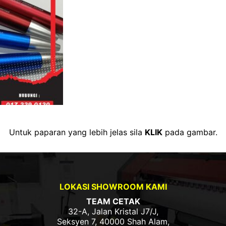
Untuk paparan yang lebih jelas sila
KLIK
pada gambar.
LOKASI SHOWROOM KAMI
TEAM CETAK
32-A, Jalan Kristal J7/J,
Seksyen 7, 40000 Shah Alam,