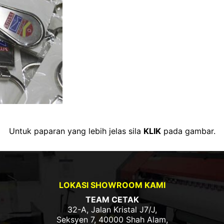
Untuk paparan yang lebih jelas sila
KLIK
pada gambar.
LOKASI SHOWROOM KAMI
TEAM CETAK
32-A, Jalan Kristal J7/J,
Seksyen 7, 40000 Shah Alam,