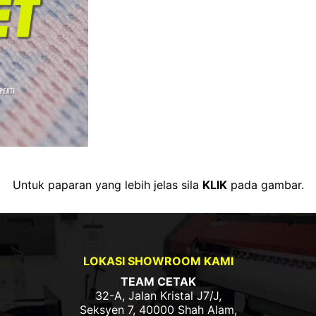
Untuk paparan yang lebih jelas sila
KLIK
pada gambar.
LOKASI SHOWROOM KAMI
TEAM CETAK
32-A, Jalan Kristal J7/J,
Seksyen 7, 40000 Shah Alam,