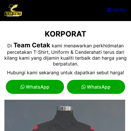
MENU
KORPORAT
Team Cetak
Di
kami menawarkan perkhidmatan
percetakan T-Shirt, Uniform & Cenderahati terus dari
kilang kami yang dijamin kualiti terbaik dan harga yang
berpatutan.
Hubungi kami sekarang untuk dapatkan sebut harga!
WhatsApp
WhatsApp