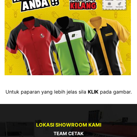
Untuk paparan yang lebih jelas sila
KLIK
pada gambar.
LOKASI SHOWROOM KAMI
TEAM CETAK