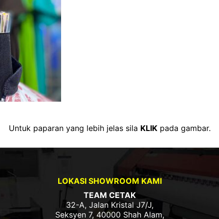
Untuk paparan yang lebih jelas sila
KLIK
pada gambar.
LOKASI SHOWROOM KAMI
TEAM CETAK
32-A, Jalan Kristal J7/J,
Seksyen 7, 40000 Shah Alam,