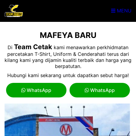
MENU
MAFEYA BARU
Team Cetak
Di
kami menawarkan perkhidmatan
percetakan T-Shirt, Uniform & Cenderahati terus dari
kilang kami yang dijamin kualiti terbaik dan harga yang
berpatutan.
Hubungi kami sekarang untuk dapatkan sebut harga!
WhatsApp
WhatsApp