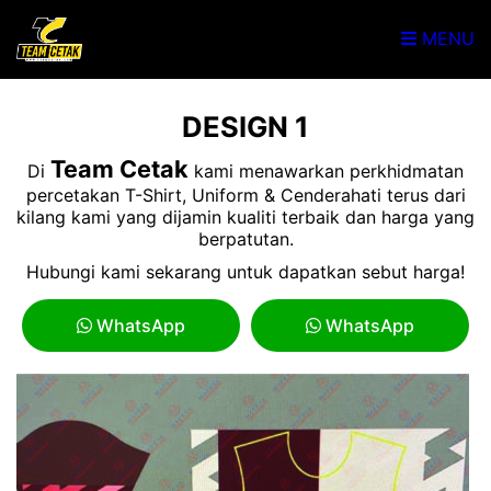
MENU
DESIGN 1
Team Cetak
Di
kami menawarkan perkhidmatan
percetakan T-Shirt, Uniform & Cenderahati terus dari
kilang kami yang dijamin kualiti terbaik dan harga yang
berpatutan.
Hubungi kami sekarang untuk dapatkan sebut harga!
WhatsApp
WhatsApp