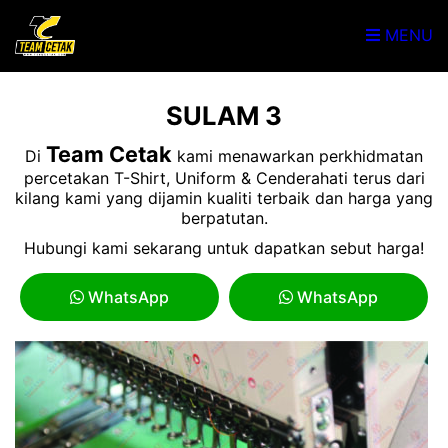
MENU
SULAM 3
Team Cetak
Di
kami menawarkan perkhidmatan
percetakan T-Shirt, Uniform & Cenderahati terus dari
kilang kami yang dijamin kualiti terbaik dan harga yang
berpatutan.
Hubungi kami sekarang untuk dapatkan sebut harga!
WhatsApp
WhatsApp