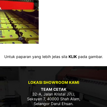
Untuk paparan yang lebih jelas sila
KLIK
pada gambar.
LOKASI SHOWROOM KAMI
TEAM CETAK
32-A, Jalan Kristal J7/J,
Seksyen 7, 40000 Shah Alam,
Selangor Darul Ehsan.