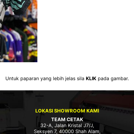
Untuk paparan yang lebih jelas sila
KLIK
pada gambar.
LOKASI SHOWROOM KAMI
TEAM CETAK
32-A, Jalan Kristal J7/J,
Seksyen 7, 40000 Shah Alam,