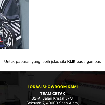
Untuk paparan yang lebih jelas sila
KLIK
pada gambar.
LOKASI SHOWROOM KAMI
TEAM CETAK
32-A, Jalan Kristal J7/J,
Seksyen 7, 40000 Shah Alam,