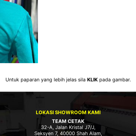
Untuk paparan yang lebih jelas sila
KLIK
pada gambar.
LOKASI SHOWROOM KAMI
TEAM CETAK
32-A, Jalan Kristal J7/J,
Seksyen 7, 40000 Shah Alam,