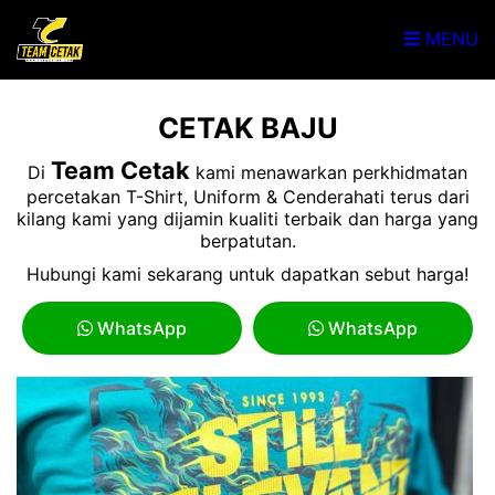
MENU
CETAK BAJU
Team Cetak
Di
kami menawarkan perkhidmatan
percetakan T-Shirt, Uniform & Cenderahati terus dari
kilang kami yang dijamin kualiti terbaik dan harga yang
berpatutan.
Hubungi kami sekarang untuk dapatkan sebut harga!
WhatsApp
WhatsApp