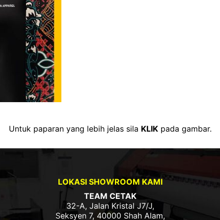
Untuk paparan yang lebih jelas sila
KLIK
pada gambar.
LOKASI SHOWROOM KAMI
TEAM CETAK
32-A, Jalan Kristal J7/J,
Seksyen 7, 40000 Shah Alam,